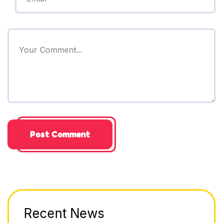
Recent News