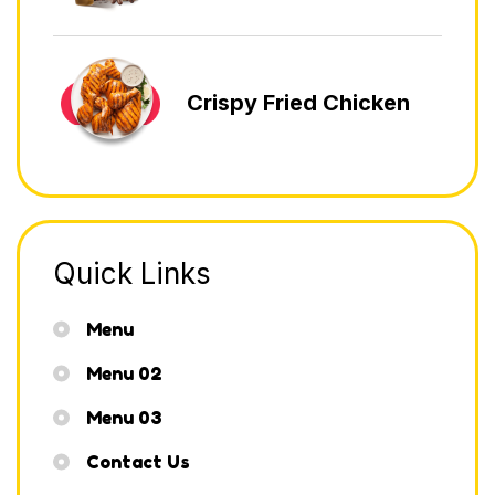
Crispy Fried Chicken
Quick Links
Menu
Menu 02
Menu 03
Contact Us