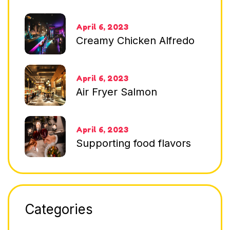
April 6, 2023
Creamy Chicken Alfredo
April 6, 2023
Air Fryer Salmon
April 6, 2023
Supporting food flavors
Categories