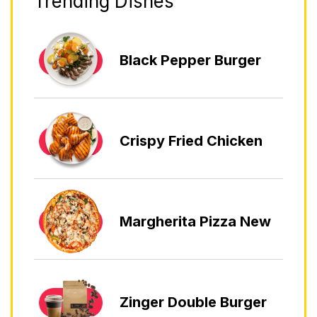
Trending Dishes
Black Pepper Burger
Crispy Fried Chicken
Margherita Pizza New
Zinger Double Burger