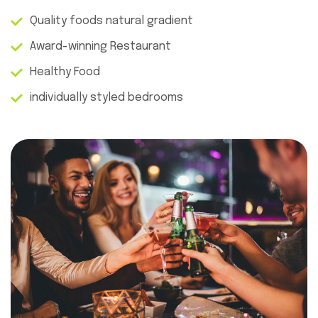
Quality foods natural gradient
Award-winning Restaurant
Healthy Food
individually styled bedrooms