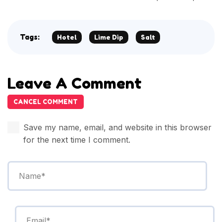
Tags:
Hotel
Lime Dip
Salt
Leave A Comment
CANCEL COMMENT
Save my name, email, and website in this browser
for the next time I comment.