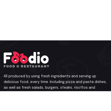
All produced by using fresh ingredients and serving up
delicious food, every time.
Including pizza and pasta dishes,
as well as fresh salads, burgers, steaks, risottos
and
indulgent desserts
Newsletter