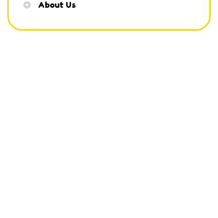
About Us